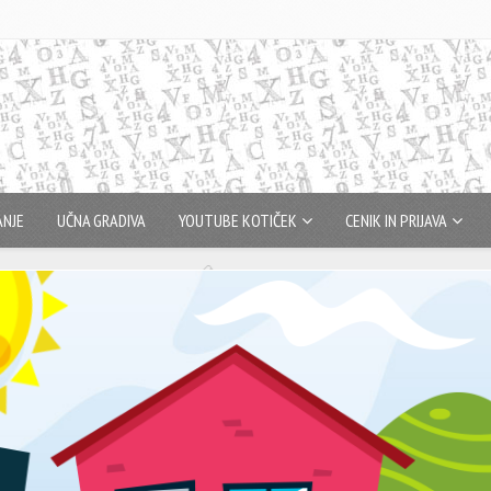
ANJE
UČNA GRADIVA
YOUTUBE KOTIČEK
CENIK IN PRIJAVA